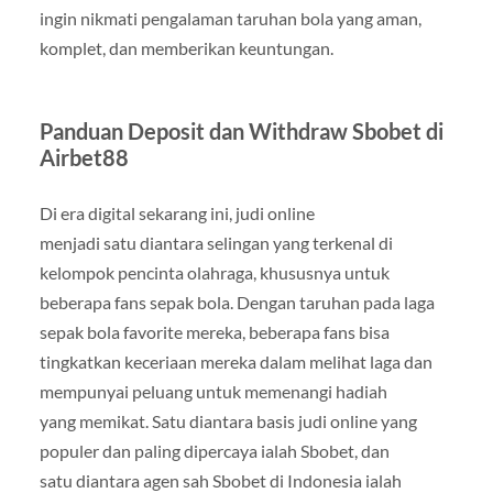
ingin nikmati pengalaman taruhan bola yang aman,
komplet, dan memberikan keuntungan.
Panduan Deposit dan Withdraw Sbobet di
Airbet88
Di era digital sekarang ini, judi online
menjadi satu diantara selingan yang terkenal di
kelompok pencinta olahraga, khususnya untuk
beberapa fans sepak bola. Dengan taruhan pada laga
sepak bola favorite mereka, beberapa fans bisa
tingkatkan keceriaan mereka dalam melihat laga dan
mempunyai peluang untuk memenangi hadiah
yang memikat. Satu diantara basis judi online yang
populer dan paling dipercaya ialah Sbobet, dan
satu diantara agen sah Sbobet di Indonesia ialah