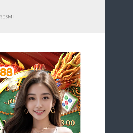
 RESMI