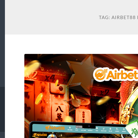
TAG:
AIRBET88