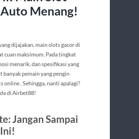
 Auto Menang!
ng dijajakan, main slots gacor di
at cuan maksimum. Pada tingkat
si menarik, dan spesifikasi yang
uat banyak pemain yang pengin
online . Sehingga, nanti apalagi?
da di Airbet88!
te: Jangan Sampai
Ini!