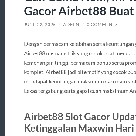
Gacor Airbet88 Buat
JUNE 22, 2025
/
ADMIN
/
0 COMMENTS
Dengan bermacam kelebihan serta keuntungan ya
Airbet88 memang trik yang cocok buat mendap
kemenangan tinggi, bermacam bonus serta promo
komplet, Airbet88 jadi alternatif yang cocok b
mendapat keuntungan maksimum dari main slots 
Lekas tergabung serta gapai cuan maksimum An
Airbet88 Slot Gacor Upda
Ketinggalan Maxwin Hari 