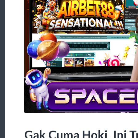
Gak Cuma Hoki, Ini T