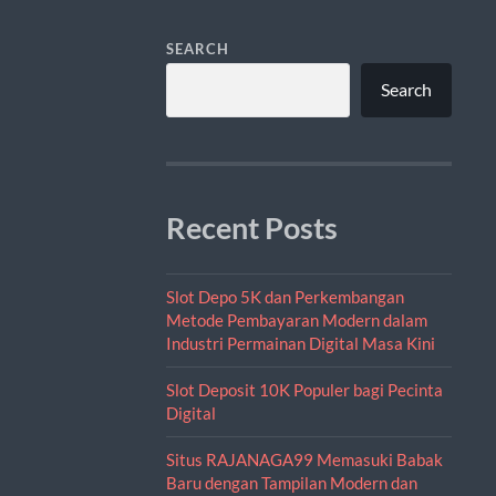
SEARCH
Search
Recent Posts
Slot Depo 5K dan Perkembangan
Metode Pembayaran Modern dalam
Industri Permainan Digital Masa Kini
Slot Deposit 10K Populer bagi Pecinta
Digital
Situs RAJANAGA99 Memasuki Babak
Baru dengan Tampilan Modern dan