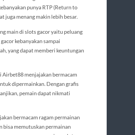
 kebanyakan punya RTP (Return to
at juga menang makin lebih besar.
g main di slots gacor yaitu peluang
ts gacor kebanyakan sampai
iah, yang dapat memberi keuntungan
di Airbet88 menjajakan bermacam
ntuk dipermainkan. Dengan grafis
janjikan, pemain dapat nikmati
jajakan bermacam ragam permainan
ain bisa memutuskan permainan