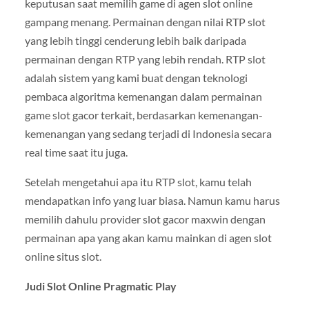
keputusan saat memilih game di agen slot online
gampang menang. Permainan dengan nilai RTP slot
yang lebih tinggi cenderung lebih baik daripada
permainan dengan RTP yang lebih rendah. RTP slot
adalah sistem yang kami buat dengan teknologi
pembaca algoritma kemenangan dalam permainan
game slot gacor terkait, berdasarkan kemenangan-
kemenangan yang sedang terjadi di Indonesia secara
real time saat itu juga.
Setelah mengetahui apa itu RTP slot, kamu telah
mendapatkan info yang luar biasa. Namun kamu harus
memilih dahulu provider slot gacor maxwin dengan
permainan apa yang akan kamu mainkan di agen slot
online situs slot.
Judi Slot Online Pragmatic Play