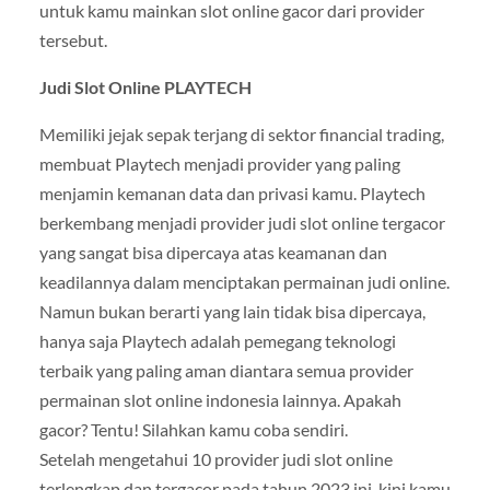
untuk kamu mainkan slot online gacor dari provider
tersebut.
Judi Slot Online PLAYTECH
Memiliki jejak sepak terjang di sektor financial trading,
membuat Playtech menjadi provider yang paling
menjamin kemanan data dan privasi kamu. Playtech
berkembang menjadi provider judi slot online tergacor
yang sangat bisa dipercaya atas keamanan dan
keadilannya dalam menciptakan permainan judi online.
Namun bukan berarti yang lain tidak bisa dipercaya,
hanya saja Playtech adalah pemegang teknologi
terbaik yang paling aman diantara semua provider
permainan slot online indonesia lainnya. Apakah
gacor? Tentu! Silahkan kamu coba sendiri.
Setelah mengetahui 10 provider judi slot online
terlengkap dan tergacor pada tahun 2023 ini, kini kamu