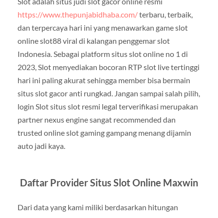
Slot adalah situs judi slot gacor online resmi
https://www.thepunjabidhaba.com/
terbaru, terbaik,
dan terpercaya hari ini yang menawarkan game slot
online slot88 viral di kalangan penggemar slot
Indonesia. Sebagai platform situs slot online no 1 di
2023, Slot menyediakan bocoran RTP slot live tertinggi
hari ini paling akurat sehingga member bisa bermain
situs slot gacor anti rungkad. Jangan sampai salah pilih,
login Slot situs slot resmi legal terverifikasi merupakan
partner nexus engine sangat recommended dan
trusted online slot gaming gampang menang dijamin
auto jadi kaya.
Daftar Provider Situs Slot Online Maxwin
Dari data yang kami miliki berdasarkan hitungan