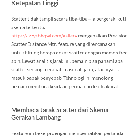
Ketepatan Tinggi
Scatter tidak tampil secara tiba-tiba—ia bergerak ikuti
skema tertentu.
https://izzysbbqwi.com/gallery
mengenalkan Precision
Scatter Distance Mtr., feature yang direncanakan
untuk hitung berapa dekat scatter dengan momen free
spin. Lewat analitis jarak ini, pemain bisa pahami apa
scatter sedang merapat, masihlah jauh, atau nyaris
masuk babak penyebab. Tehnologi ini menolong
pemain membaca keadaan permainan lebih akurat.
Membaca Jarak Scatter dari Skema
Gerakan Lambang
Feature ini bekerja dengan memperhatikan pertanda