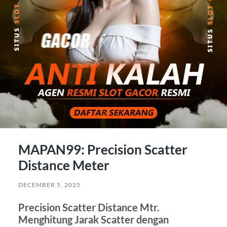
MAPAN99: Precision Scatter
Distance Meter
DECEMBER 5, 2025
Precision Scatter Distance Mtr.
Menghitung Jarak Scatter dengan