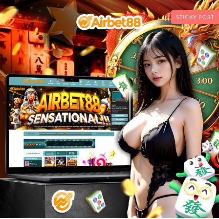
STICKY POST