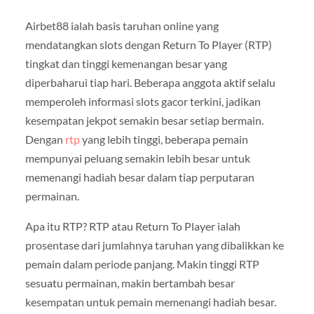
Airbet88 ialah basis taruhan online yang
mendatangkan slots dengan Return To Player (RTP)
tingkat dan tinggi kemenangan besar yang
diperbaharui tiap hari. Beberapa anggota aktif selalu
memperoleh informasi slots gacor terkini, jadikan
kesempatan jekpot semakin besar setiap bermain.
Dengan
rtp
yang lebih tinggi, beberapa pemain
mempunyai peluang semakin lebih besar untuk
memenangi hadiah besar dalam tiap perputaran
permainan.
Apa itu RTP? RTP atau Return To Player ialah
prosentase dari jumlahnya taruhan yang dibalikkan ke
pemain dalam periode panjang. Makin tinggi RTP
sesuatu permainan, makin bertambah besar
kesempatan untuk pemain memenangi hadiah besar.