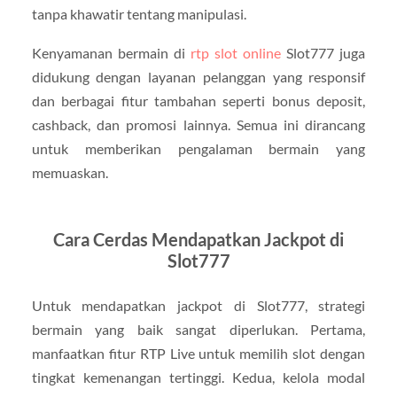
tanpa khawatir tentang manipulasi.
Kenyamanan bermain di
rtp slot online
Slot777 juga
didukung dengan layanan pelanggan yang responsif
dan berbagai fitur tambahan seperti bonus deposit,
cashback, dan promosi lainnya. Semua ini dirancang
untuk memberikan pengalaman bermain yang
memuaskan.
Cara Cerdas Mendapatkan Jackpot di
Slot777
Untuk mendapatkan jackpot di Slot777, strategi
bermain yang baik sangat diperlukan. Pertama,
manfaatkan fitur RTP Live untuk memilih slot dengan
tingkat kemenangan tertinggi. Kedua, kelola modal