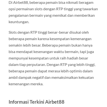
Di Airbet88, beberapa pemain bisa nikmati beragam
opsi permainan slots dengan RTP tinggi yang tawarkan
pengalaman bermain yang memikat dan memberikan
keuntungan.
Slots dengan RTP tinggi benar-benar disukai oleh
beberapa pemain karena kesempatan kemenangan
semakin lebih besar. Beberapa pemain bukan hanya
bisa mendapat kesenangan waktu bermain, tapi juga
mempunyai kesempatan untuk raih hadiah besar
dalam tiap perputaran. Dengan RTP yang lebih tinggi,
beberapa pemain dapat merasa lebih optimis dalam
ambil dampak negatif dan memaksimalkan kekuatan
kemenangan mereka.
Informasi Terkini Airbet88