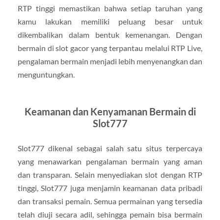
RTP tinggi memastikan bahwa setiap taruhan yang
kamu lakukan memiliki peluang besar untuk
dikembalikan dalam bentuk kemenangan. Dengan
bermain di slot gacor yang terpantau melalui RTP Live,
pengalaman bermain menjadi lebih menyenangkan dan
menguntungkan.
Keamanan dan Kenyamanan Bermain di
Slot777
Slot777 dikenal sebagai salah satu situs terpercaya
yang menawarkan pengalaman bermain yang aman
dan transparan. Selain menyediakan slot dengan RTP
tinggi, Slot777 juga menjamin keamanan data pribadi
dan transaksi pemain. Semua permainan yang tersedia
telah diuji secara adil, sehingga pemain bisa bermain