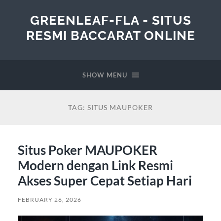
GREENLEAF-FLA - SITUS
RESMI BACCARAT ONLINE
SHOW MENU
TAG:
SITUS MAUPOKER
Situs Poker MAUPOKER
Modern dengan Link Resmi
Akses Super Cepat Setiap Hari
FEBRUARY 26, 2026