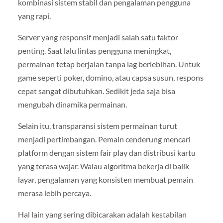
kombinasi sistem stabil dan pengalaman pengguna
yang rapi.
Server yang responsif menjadi salah satu faktor
penting. Saat lalu lintas pengguna meningkat,
permainan tetap berjalan tanpa lag berlebihan. Untuk
game seperti poker, domino, atau capsa susun, respons
cepat sangat dibutuhkan. Sedikit jeda saja bisa
mengubah dinamika permainan.
Selain itu, transparansi sistem permainan turut
menjadi pertimbangan. Pemain cenderung mencari
platform dengan sistem fair play dan distribusi kartu
yang terasa wajar. Walau algoritma bekerja di balik
layar, pengalaman yang konsisten membuat pemain
merasa lebih percaya.
Hal lain yang sering dibicarakan adalah kestabilan