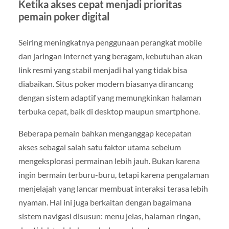
Ketika akses cepat menjadi prioritas
pemain poker digital
Seiring meningkatnya penggunaan perangkat mobile
dan jaringan internet yang beragam, kebutuhan akan
link resmi yang stabil menjadi hal yang tidak bisa
diabaikan. Situs poker modern biasanya dirancang
dengan sistem adaptif yang memungkinkan halaman
terbuka cepat, baik di desktop maupun smartphone.
Beberapa pemain bahkan menganggap kecepatan
akses sebagai salah satu faktor utama sebelum
mengeksplorasi permainan lebih jauh. Bukan karena
ingin bermain terburu-buru, tetapi karena pengalaman
menjelajah yang lancar membuat interaksi terasa lebih
nyaman. Hal ini juga berkaitan dengan bagaimana
sistem navigasi disusun: menu jelas, halaman ringan,