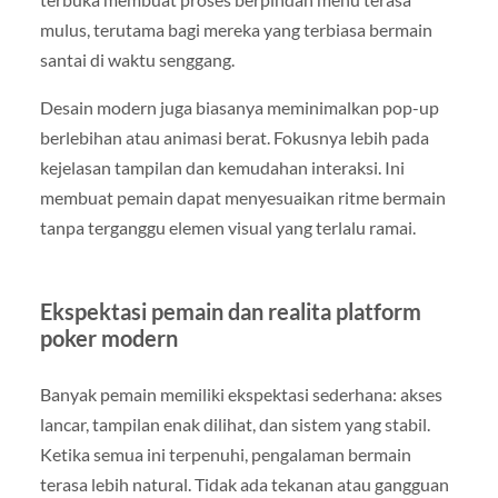
mulus, terutama bagi mereka yang terbiasa bermain
santai di waktu senggang.
Desain modern juga biasanya meminimalkan pop-up
berlebihan atau animasi berat. Fokusnya lebih pada
kejelasan tampilan dan kemudahan interaksi. Ini
membuat pemain dapat menyesuaikan ritme bermain
tanpa terganggu elemen visual yang terlalu ramai.
Ekspektasi pemain dan realita platform
poker modern
Banyak pemain memiliki ekspektasi sederhana: akses
lancar, tampilan enak dilihat, dan sistem yang stabil.
Ketika semua ini terpenuhi, pengalaman bermain
terasa lebih natural. Tidak ada tekanan atau gangguan