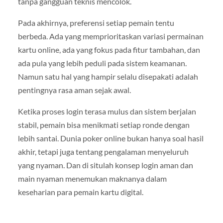
tanpa gangguan teknis mencolok.
Pada akhirnya, preferensi setiap pemain tentu
berbeda. Ada yang memprioritaskan variasi permainan
kartu online, ada yang fokus pada fitur tambahan, dan
ada pula yang lebih peduli pada sistem keamanan.
Namun satu hal yang hampir selalu disepakati adalah
pentingnya rasa aman sejak awal.
Ketika proses login terasa mulus dan sistem berjalan
stabil, pemain bisa menikmati setiap ronde dengan
lebih santai. Dunia poker online bukan hanya soal hasil
akhir, tetapi juga tentang pengalaman menyeluruh
yang nyaman. Dan di situlah konsep login aman dan
main nyaman menemukan maknanya dalam
keseharian para pemain kartu digital.