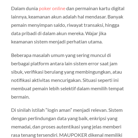
Dalam dunia
poker online
dan permainan kartu digital
lainnya, keamanan akun adalah hal mendasar. Banyak
pemain menyimpan saldo, riwayat transaksi, hingga
data pribadi di dalam akun mereka. Wajar jika
keamanan sistem menjadi perhatian utama.
Beberapa masalah umum yang sering muncul di
berbagai platform antara lain sistem error saat jam
sibuk, verifikasi berulang yang membingungkan, atau
notifikasi aktivitas mencurigakan. Situasi seperti ini
membuat pemain lebih selektif dalam memilih tempat
bermain.
Di sinilah istilah “login aman” menjadi relevan. Sistem
dengan perlindungan data yang baik, enkripsi yang
memadai, dan proses autentikasi yang jelas memberi
rasa tenang tersendiri. MAUPOKER dikenal memiliki