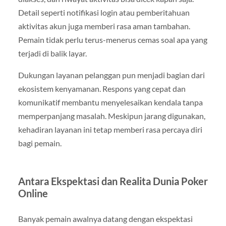
Detail seperti notifikasi login atau pemberitahuan
aktivitas akun juga memberi rasa aman tambahan.
Pemain tidak perlu terus-menerus cemas soal apa yang
terjadi di balik layar.
Dukungan layanan pelanggan pun menjadi bagian dari
ekosistem kenyamanan. Respons yang cepat dan
komunikatif membantu menyelesaikan kendala tanpa
memperpanjang masalah. Meskipun jarang digunakan,
kehadiran layanan ini tetap memberi rasa percaya diri
bagi pemain.
Antara Ekspektasi dan Realita Dunia Poker
Online
Banyak pemain awalnya datang dengan ekspektasi