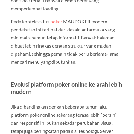
dan tidak terlalu banyak elemen berat yang
memperlambat loading.
Pada konteks situs
poker
MAUPOKER modern,
pendekatan ini terlihat dari desain antarmuka yang
minimalis namun tetap informatif. Banyak halaman
dibuat lebih ringkas dengan struktur yang mudah
dipahami, sehingga pemain tidak perlu berlama-lama
mencari menu yang dibutuhkan.
Evolusi platform poker online ke arah lebih
modern
Jika dibandingkan dengan beberapa tahun lalu,
platform poker online sekarang terasa lebih “bersih”
dan responsif. Ini bukan sekadar perubahan visual,
tetapi juga peningkatan pada sisi teknologi. Server