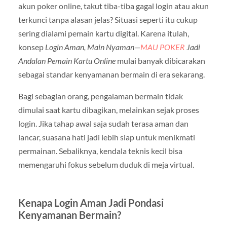
akun poker online, takut tiba-tiba gagal login atau akun
terkunci tanpa alasan jelas? Situasi seperti itu cukup
sering dialami pemain kartu digital. Karena itulah,
konsep
Login Aman, Main Nyaman—
MAU POKER
Jadi
Andalan Pemain Kartu Online
mulai banyak dibicarakan
sebagai standar kenyamanan bermain di era sekarang.
Bagi sebagian orang, pengalaman bermain tidak
dimulai saat kartu dibagikan, melainkan sejak proses
login. Jika tahap awal saja sudah terasa aman dan
lancar, suasana hati jadi lebih siap untuk menikmati
permainan. Sebaliknya, kendala teknis kecil bisa
memengaruhi fokus sebelum duduk di meja virtual.
Kenapa Login Aman Jadi Pondasi
Kenyamanan Bermain?