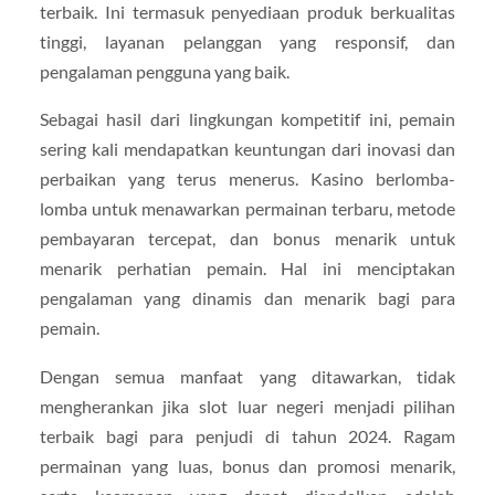
terbaik. Ini termasuk penyediaan produk berkualitas
tinggi, layanan pelanggan yang responsif, dan
pengalaman pengguna yang baik.
Sebagai hasil dari lingkungan kompetitif ini, pemain
sering kali mendapatkan keuntungan dari inovasi dan
perbaikan yang terus menerus. Kasino berlomba-
lomba untuk menawarkan permainan terbaru, metode
pembayaran tercepat, dan bonus menarik untuk
menarik perhatian pemain. Hal ini menciptakan
pengalaman yang dinamis dan menarik bagi para
pemain.
Dengan semua manfaat yang ditawarkan, tidak
mengherankan jika slot luar negeri menjadi pilihan
terbaik bagi para penjudi di tahun 2024. Ragam
permainan yang luas, bonus dan promosi menarik,