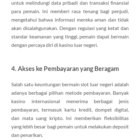
untuk melindungi data pribadi dan transaksi finansial
para pemain. Ini memberi rasa tenang bagi penjudi,
mengetahui bahwa informasi mereka aman dan tidak
akan disalahgunakan. Dengan regulasi yang ketat dan
standar keamanan yang tinggi, pemain dapat bermain
dengan percaya diri di kasino luar negeri.
4. Akses ke Pembayaran yang Beragam
Salah satu keuntungan bermain slot luar negeri adalah
adanya berbagai pilihan metode pembayaran. Banyak
kasino internasional menerima berbagai jenis
pembayaran, termasuk kartu kredit, dompet digital,
dan mata uang kripto. Ini memberikan fleksibilitas
yang lebih besar bagi pemain untuk melakukan deposit
dan penarikan.