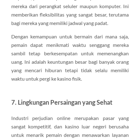
mereka dari perangkat seluler maupun komputer. Ini
memberikan fleksibilitas yang sangat besar, terutama
bagi mereka yang memiliki jadwal yang padat.
Dengan kemampuan untuk bermain dari mana saja,
pemain dapat menikmati waktu senggang mereka
sambil tetap berkesempatan untuk memenangkan
uang. Ini adalah keuntungan besar bagi banyak orang
yang mencari hiburan tetapi tidak selalu memiliki
waktu untuk pergi ke kasino fisik.
7. Lingkungan Persaingan yang Sehat
Industri perjudian online merupakan pasar yang
sangat kompetitif, dan kasino luar negeri berusaha
untuk menarik pemain dengan menawarkan layanan