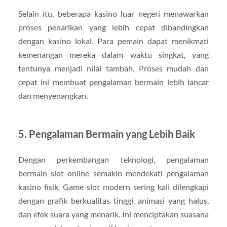
Selain itu, beberapa kasino luar negeri menawarkan
proses penarikan yang lebih cepat dibandingkan
dengan kasino lokal. Para pemain dapat menikmati
kemenangan mereka dalam waktu singkat, yang
tentunya menjadi nilai tambah. Proses mudah dan
cepat ini membuat pengalaman bermain lebih lancar
dan menyenangkan.
5. Pengalaman Bermain yang Lebih Baik
Dengan perkembangan teknologi, pengalaman
bermain slot online semakin mendekati pengalaman
kasino fisik. Game slot modern sering kali dilengkapi
dengan grafik berkualitas tinggi, animasi yang halus,
dan efek suara yang menarik. Ini menciptakan suasana