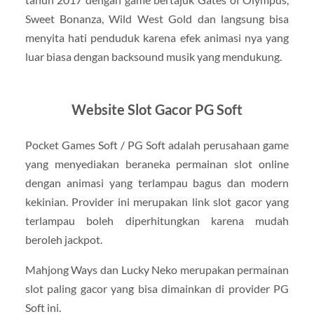
Sweet Bonanza, Wild West Gold dan langsung bisa
menyita hati penduduk karena efek animasi nya yang
luar biasa dengan backsound musik yang mendukung.
Website Slot Gacor PG Soft
Pocket Games Soft / PG Soft adalah perusahaan game
yang menyediakan beraneka permainan slot online
dengan animasi yang terlampau bagus dan modern
kekinian. Provider ini merupakan link slot gacor yang
terlampau boleh diperhitungkan karena mudah
beroleh jackpot.
Mahjong Ways dan Lucky Neko merupakan permainan
slot paling gacor yang bisa dimainkan di provider PG
Soft ini.