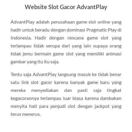
Website Slot Gacor AdvantPlay
AdvantPlay adalah perusahaan game slot online yang
hadir untuk beradu dengan dominasi Pragmatic Play di
Indonesia. Hadir dengan rencana game slot yang
terlampau tidak serupa dari yang lain supaya orang
tidak jemu bermain game slot yang memiliki animasi
gambar yang itu itu saja.
Tentu saja AdvantPlay langsung masuk ke tidak benar
satu link slot gacor karena banyak game baru yang
mereka menyediakan dan pasti saja tingkat
kegacorannya terlampau luar biasa karena dambakan
menyita hati para penjudi slot dengan jackpot yang
terus menerus.