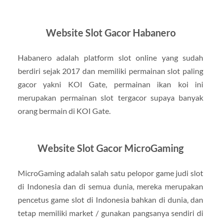
Website Slot Gacor Habanero
Habanero adalah platform slot online yang sudah
berdiri sejak 2017 dan memiliki permainan slot paling
gacor yakni KOI Gate, permainan ikan koi ini
merupakan permainan slot tergacor supaya banyak
orang bermain di KOI Gate.
Website Slot Gacor MicroGaming
MicroGaming adalah salah satu pelopor game judi slot
di Indonesia dan di semua dunia, mereka merupakan
pencetus game slot di Indonesia bahkan di dunia, dan
tetap memiliki market / gunakan pangsanya sendiri di