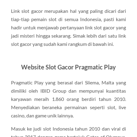
Link slot gacor merupakan hal yang paling dicari dari
tiap-tiap pemain slot di semua Indonesia, pasti kami
hadir untuk menjawab pertanyaan link slot gacor yang
jadi misteri hingga sekarang. Simak lebih dari satu link
slot gacor yang sudah kami rangkum di bawah ini.
Website Slot Gacor Pragmatic Play
Pragmatic Play yang berasal dari Sliema, Malta yang
dimiliki oleh IBID Group dan mempunyai kuantitas
karyawan meraih 1.860 orang berdiri tahun 2010.
Menyediakan beraneka permainan seperti slot, live
casino, dan game unik lainnya.
Masuk ke judi slot Indonesia tahun 2010 dan viral di
tahun 2017 dengan game bertajuk Gates of Olympus,