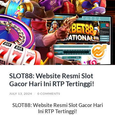
SLOT88: Website Resmi Slot
Gacor Hari Ini RTP Tertinggi!
JULY 13, 2024
/
0 COMMENTS
SLOT88: Website Resmi Slot Gacor Hari
Ini RTP Tertinggi!