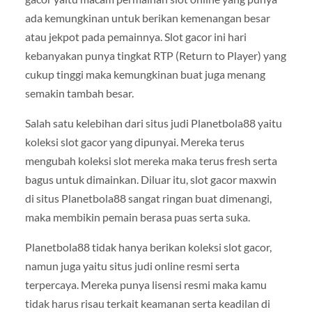
ada kemungkinan untuk berikan kemenangan besar
atau jekpot pada pemainnya. Slot gacor ini hari
kebanyakan punya tingkat RTP (Return to Player) yang
cukup tinggi maka kemungkinan buat juga menang
semakin tambah besar.
Salah satu kelebihan dari situs judi Planetbola88 yaitu
koleksi slot gacor yang dipunyai. Mereka terus
mengubah koleksi slot mereka maka terus fresh serta
bagus untuk dimainkan. Diluar itu, slot gacor maxwin
di situs Planetbola88 sangat ringan buat dimenangi,
maka membikin pemain berasa puas serta suka.
Planetbola88 tidak hanya berikan koleksi slot gacor,
namun juga yaitu situs judi online resmi serta
terpercaya. Mereka punya lisensi resmi maka kamu
tidak harus risau terkait keamanan serta keadilan di