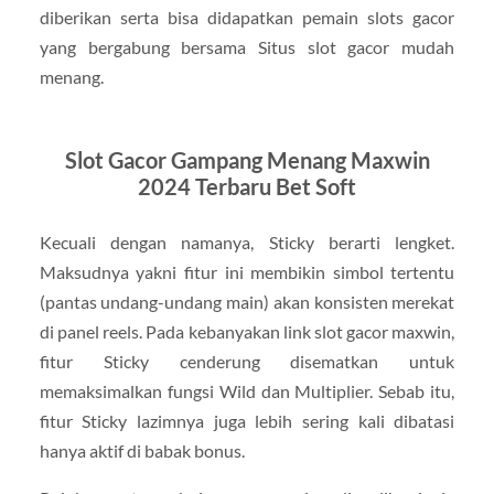
diberikan serta bisa didapatkan pemain slots gacor
yang bergabung bersama Situs slot gacor mudah
menang.
Slot Gacor Gampang Menang Maxwin
2024 Terbaru Bet Soft
Kecuali dengan namanya, Sticky berarti lengket.
Maksudnya yakni fitur ini membikin simbol tertentu
(pantas undang-undang main) akan konsisten merekat
di panel reels. Pada kebanyakan link slot gacor maxwin,
fitur Sticky cenderung disematkan untuk
memaksimalkan fungsi Wild dan Multiplier. Sebab itu,
fitur Sticky lazimnya juga lebih sering kali dibatasi
hanya aktif di babak bonus.