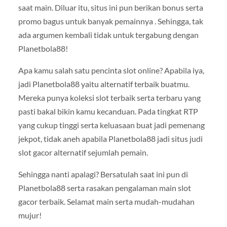
saat main. Diluar itu, situs ini pun berikan bonus serta
promo bagus untuk banyak pemainnya . Sehingga, tak
ada argumen kembali tidak untuk tergabung dengan
Planetbola88!
Apa kamu salah satu pencinta slot online? Apabila iya,
jadi Planetbola88 yaitu alternatif terbaik buatmu.
Mereka punya koleksi slot terbaik serta terbaru yang
pasti bakal bikin kamu kecanduan. Pada tingkat RTP
yang cukup tinggi serta keluasaan buat jadi pemenang
jekpot, tidak aneh apabila Planetbola88 jadi situs judi
slot gacor alternatif sejumlah pemain.
Sehingga nanti apalagi? Bersatulah saat ini pun di
Planetbola88 serta rasakan pengalaman main slot
gacor terbaik. Selamat main serta mudah-mudahan
mujur!