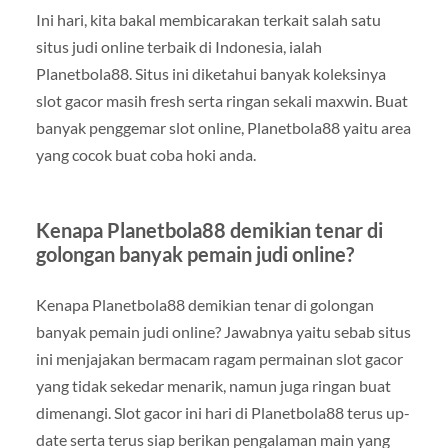
Ini hari, kita bakal membicarakan terkait salah satu
situs judi online terbaik di Indonesia, ialah
Planetbola88. Situs ini diketahui banyak koleksinya
slot gacor masih fresh serta ringan sekali maxwin. Buat
banyak penggemar slot online, Planetbola88 yaitu area
yang cocok buat coba hoki anda.
Kenapa Planetbola88 demikian tenar di
golongan banyak pemain judi online?
Kenapa Planetbola88 demikian tenar di golongan
banyak pemain judi online? Jawabnya yaitu sebab situs
ini menjajakan bermacam ragam permainan slot gacor
yang tidak sekedar menarik, namun juga ringan buat
dimenangi. Slot gacor ini hari di Planetbola88 terus up-
date serta terus siap berikan pengalaman main yang