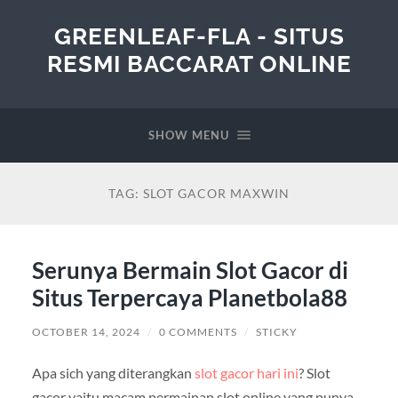
GREENLEAF-FLA - SITUS
RESMI BACCARAT ONLINE
SHOW MENU
TAG:
SLOT GACOR MAXWIN
Serunya Bermain Slot Gacor di
Situs Terpercaya Planetbola88
OCTOBER 14, 2024
/
0 COMMENTS
/
STICKY
Apa sich yang diterangkan
slot gacor hari ini
? Slot
gacor yaitu macam permainan slot online yang punya