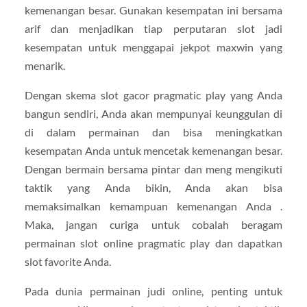
kemenangan besar. Gunakan kesempatan ini bersama
arif dan menjadikan tiap perputaran slot jadi
kesempatan untuk menggapai jekpot maxwin yang
menarik.
Dengan skema slot gacor pragmatic play yang Anda
bangun sendiri, Anda akan mempunyai keunggulan di
di dalam permainan dan bisa meningkatkan
kesempatan Anda untuk mencetak kemenangan besar.
Dengan bermain bersama pintar dan meng mengikuti
taktik yang Anda bikin, Anda akan bisa
memaksimalkan kemampuan kemenangan Anda .
Maka, jangan curiga untuk cobalah beragam
permainan slot online pragmatic play dan dapatkan
slot favorite Anda.
Pada dunia permainan judi online, penting untuk