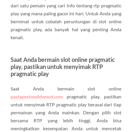
dari satu pemain yang cari Info tentang rtp pragmatic
play yang mana paling gacor ini hari. Untuk Anda yang
berminat untuk cobalah peruntungan di slot online
pragmatic play, ada banyak hal yang penting Anda
kenali.
Saat Anda bermain slot online pragmatic
play, pastikan untuk menyimak RTP
pragmatic play
Saat Anda bermain slot online
pastapestowildwood.com
pragmatic play, pastikan
untuk menyimak RTP pragmatic play berasal dari tiap
permainan yang Anda mainkan. Dengan pilih slot
bersama RTP yang lebih tinggi, Anda bisa
meningkatkan kesempatan Anda untuk mencetak