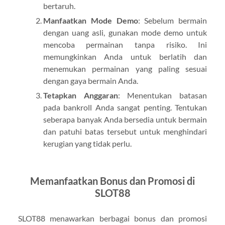
bertaruh.
Manfaatkan Mode Demo
: Sebelum bermain
dengan uang asli, gunakan mode demo untuk
mencoba permainan tanpa risiko. Ini
memungkinkan Anda untuk berlatih dan
menemukan permainan yang paling sesuai
dengan gaya bermain Anda.
Tetapkan Anggaran
: Menentukan batasan
pada bankroll Anda sangat penting. Tentukan
seberapa banyak Anda bersedia untuk bermain
dan patuhi batas tersebut untuk menghindari
kerugian yang tidak perlu.
Memanfaatkan Bonus dan Promosi di
SLOT88
SLOT88 menawarkan berbagai bonus dan promosi