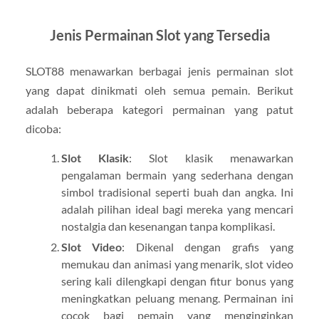
Jenis Permainan Slot yang Tersedia
SLOT88 menawarkan berbagai jenis permainan slot
yang dapat dinikmati oleh semua pemain. Berikut
adalah beberapa kategori permainan yang patut
dicoba:
Slot Klasik
: Slot klasik menawarkan
pengalaman bermain yang sederhana dengan
simbol tradisional seperti buah dan angka. Ini
adalah pilihan ideal bagi mereka yang mencari
nostalgia dan kesenangan tanpa komplikasi.
Slot Video
: Dikenal dengan grafis yang
memukau dan animasi yang menarik, slot video
sering kali dilengkapi dengan fitur bonus yang
meningkatkan peluang menang. Permainan ini
cocok bagi pemain yang menginginkan