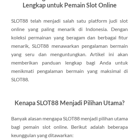
Lengkap untuk Pemain Slot Online
SLOT88 telah menjadi salah satu platform judi slot
online yang paling menarik di Indonesia. Dengan
koleksi permainan yang beragam dan berbagai fitur
menarik, SLOT88 menawarkan pengalaman bermain
yang seru dan menguntungkan. Artikel ini akan
memberikan panduan lengkap bagi Anda untuk
menikmati pengalaman bermain yang maksimal di
SLOT88.
Kenapa SLOT88 Menjadi Pilihan Utama?
Banyak alasan mengapa SLOT88 menjadi pilihan utama
bagi pemain slot online. Berikut adalah beberapa
keunggulan yang ditawarkan: