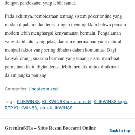
dengan pendekatan yang lebih santai.
Pada akhirnya, pembicaraan tentang sistem poker online yang
mudah dipahami dan terasa ringan menunjukkan bahwa pemain
modern lebih menghargai kenyamanan bermain. Pengalaman
yang stabil, alur yang jelas, dan ritme permainan yang natural
menjadi faktor yang sering dibahas dalam komunitas. Bagi
banyak orang, suasana bermain yang tenang justru membuat
permainan kartu digital terasa lebih menarik untuk dinikmati
dalam jangka panjang.
Categories:
Uncategorized
Tags:
KLIKWIN88
,
KLIKWIN88 link alternatif
,
KLIKWIN88 login
,
RTP KLIKWIN88
,
situs KLIKWIN88
Greenleaf-Fla – Situs Resmi Baccarat Online
Back to top