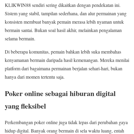
KLIKWIN88 sendiri sering dikaitkan dengan pendekatan ini.
Sistem yang stabil, tampilan sederhana, dan alur permainan yang
konsisten membuat banyak pemain merasa lebih nyaman untuk
bermain santai. Bukan soal hasil akhir, melainkan pengalaman
selama bermain.
Di beberapa komunitas, pemain bahkan lebih suka membahas
kenyamanan bermain daripada hasil kemenangan. Mereka menilai
platform dari bagaimana permainan berjalan sehari-hari, bukan
hanya dari momen tertentu saja.
Poker online sebagai hiburan digital
yang fleksibel
Perkembangan poker online juga tidak lepas dari perubahan gaya
hidup digital. Banyak orang bermain di sela waktu luang, entah