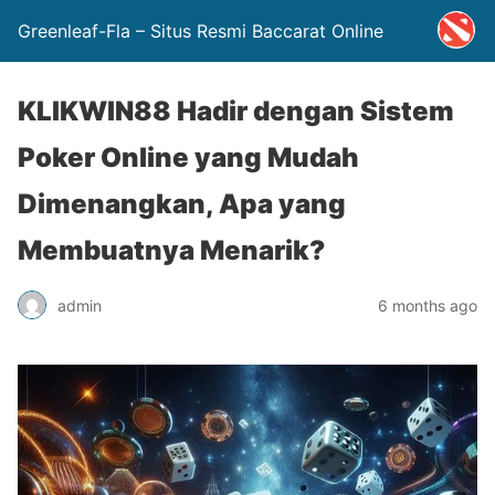
Greenleaf-Fla – Situs Resmi Baccarat Online
KLIKWIN88 Hadir dengan Sistem
Poker Online yang Mudah
Dimenangkan, Apa yang
Membuatnya Menarik?
admin
6 months ago