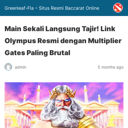
Greenleaf-Fla – Situs Resmi Baccarat Online
Main Sekali Langsung Tajir! Link
Olympus Resmi dengan Multiplier
Gates Paling Brutal
admin
5 months ago