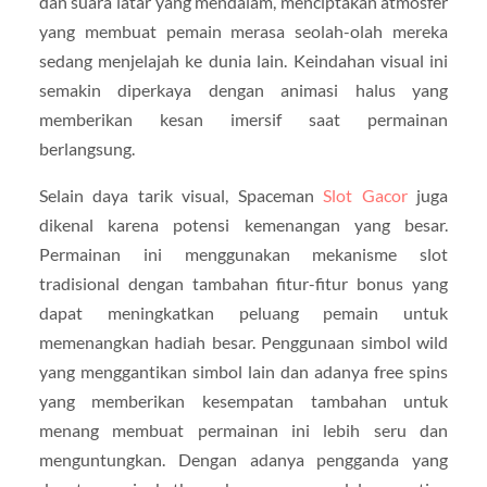
dan suara latar yang mendalam, menciptakan atmosfer
yang membuat pemain merasa seolah-olah mereka
sedang menjelajah ke dunia lain. Keindahan visual ini
semakin diperkaya dengan animasi halus yang
memberikan kesan imersif saat permainan
berlangsung.
Selain daya tarik visual, Spaceman
Slot Gacor
juga
dikenal karena potensi kemenangan yang besar.
Permainan ini menggunakan mekanisme slot
tradisional dengan tambahan fitur-fitur bonus yang
dapat meningkatkan peluang pemain untuk
memenangkan hadiah besar. Penggunaan simbol wild
yang menggantikan simbol lain dan adanya free spins
yang memberikan kesempatan tambahan untuk
menang membuat permainan ini lebih seru dan
menguntungkan. Dengan adanya pengganda yang