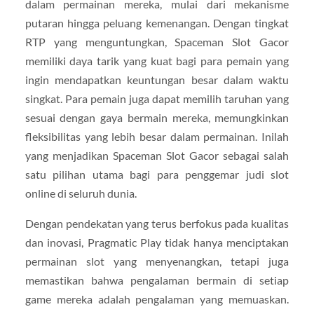
dalam permainan mereka, mulai dari mekanisme
putaran hingga peluang kemenangan. Dengan tingkat
RTP yang menguntungkan, Spaceman Slot Gacor
memiliki daya tarik yang kuat bagi para pemain yang
ingin mendapatkan keuntungan besar dalam waktu
singkat. Para pemain juga dapat memilih taruhan yang
sesuai dengan gaya bermain mereka, memungkinkan
fleksibilitas yang lebih besar dalam permainan. Inilah
yang menjadikan Spaceman Slot Gacor sebagai salah
satu pilihan utama bagi para penggemar judi slot
online di seluruh dunia.
Dengan pendekatan yang terus berfokus pada kualitas
dan inovasi, Pragmatic Play tidak hanya menciptakan
permainan slot yang menyenangkan, tetapi juga
memastikan bahwa pengalaman bermain di setiap
game mereka adalah pengalaman yang memuaskan.