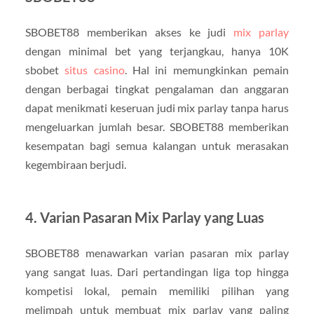
SBOBET88 memberikan akses ke judi
mix parlay
dengan minimal bet yang terjangkau, hanya 10K
sbobet
situs casino
. Hal ini memungkinkan pemain
dengan berbagai tingkat pengalaman dan anggaran
dapat menikmati keseruan judi mix parlay tanpa harus
mengeluarkan jumlah besar. SBOBET88 memberikan
kesempatan bagi semua kalangan untuk merasakan
kegembiraan berjudi.
4. Varian Pasaran Mix Parlay yang Luas
SBOBET88 menawarkan varian pasaran mix parlay
yang sangat luas. Dari pertandingan liga top hingga
kompetisi lokal, pemain memiliki pilihan yang
melimpah untuk membuat mix parlay yang paling