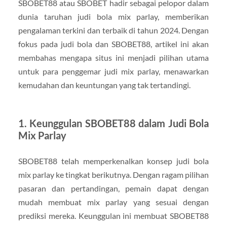
SBOBET88 atau SBOBET hadir sebagai pelopor dalam
dunia taruhan judi bola mix parlay, memberikan
pengalaman terkini dan terbaik di tahun 2024. Dengan
fokus pada judi bola dan SBOBET88, artikel ini akan
membahas mengapa situs ini menjadi pilihan utama
untuk para penggemar judi mix parlay, menawarkan
kemudahan dan keuntungan yang tak tertandingi.
1. Keunggulan SBOBET88 dalam Judi Bola
Mix Parlay
SBOBET88 telah memperkenalkan konsep judi bola
mix parlay ke tingkat berikutnya. Dengan ragam pilihan
pasaran dan pertandingan, pemain dapat dengan
mudah membuat mix parlay yang sesuai dengan
prediksi mereka. Keunggulan ini membuat SBOBET88