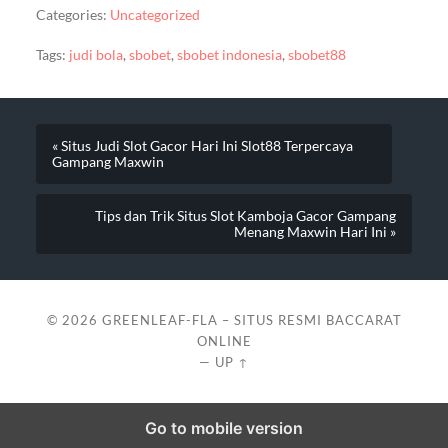
Categories:
Uncategorized
Tags:
judi bola
,
sbobet
,
sbobet indonesia
,
sbobet88
« Situs Judi Slot Gacor Hari Ini Slot88 Terpercaya
Gampang Maxwin
Tips dan Trik Situs Slot Kamboja Gacor Gampang
Menang Maxwin Hari Ini »
© 2026
GREENLEAF-FLA – SITUS RESMI BACCARAT
ONLINE
—
UP ↑
Go to mobile version