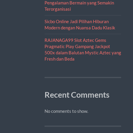
Pengalaman Bermain yang Semakin
Terorganisasi
Sicbo Online Jadi Pilihan Hiburan
Modern dengan Nuansa Dadu Klasik
RAJANAGA99 Slot Aztec Gems
Pragmatic Play Gampang Jackpot
500x dalam Balutan Mystic Aztec yang
Fresh dan Beda
Recent Comments
No comments to show.