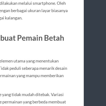
al dilakukan melalui smartphone. Oleh
engan berbagai ukuran layar biasanya
ai kalangan.
buat Pemain Betah
di elemen utama yang menentukan
Tidak peduli seberapa menarik desain
permainan yang mampu memberikan
 yang tidak mudah ditebak. Variasi
isme permainan yang berbeda membuat