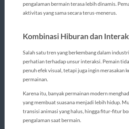
pengalaman bermain terasa lebih dinamis. Pem
aktivitas yang sama secara terus-menerus.
Kombinasi Hiburan dan Interak
Salah satu tren yang berkembang dalam industr
perhatian terhadap unsur interaksi. Pemain tida
penuh efek visual, tetapi juga ingin merasakan 
permainan.
Karena itu, banyak permainan modern menghad
yang membuat suasana menjadi lebih hidup. Mulai
transisi animasi yang halus, hingga fitur-fitu
pengalaman saat bermain.