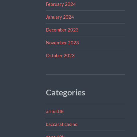
February 2024
January 2024
December 2023
November 2023
October 2023
Categories
airbet88
baccarat casino
depo 10k