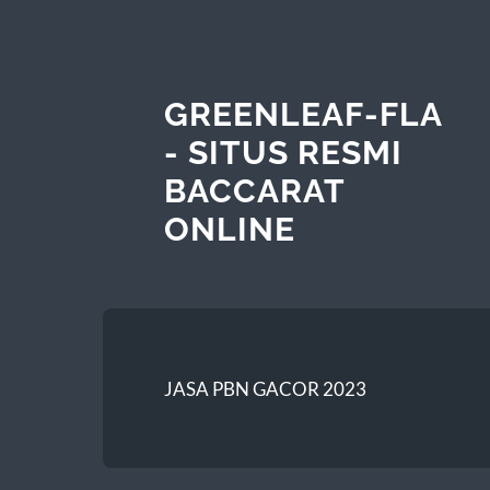
GREENLEAF-FLA
- SITUS RESMI
BACCARAT
ONLINE
JASA PBN GACOR 2023