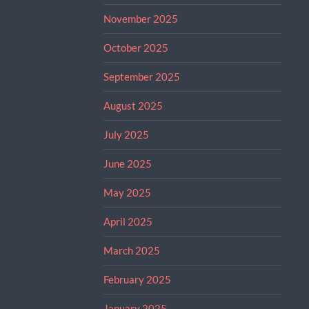
November 2025
October 2025
September 2025
August 2025
July 2025
June 2025
May 2025
April 2025
March 2025
February 2025
January 2025