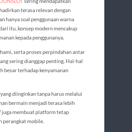
DUNSLOT
sering mendapatkan
hadirkan terasa relevan dengan
kan hanya soal penggunaan warna
h dari itu, konsep modern mencakup
manan kepada penggunanya.
hami, serta proses perpindahan antar
ng sering dianggap penting. Hal-hal
ruh besar terhadap kenyamanan
ang diinginkan tanpa harus melalui
an bermain menjadi terasa lebih
if juga membuat platform tetap
 perangkat mobile.