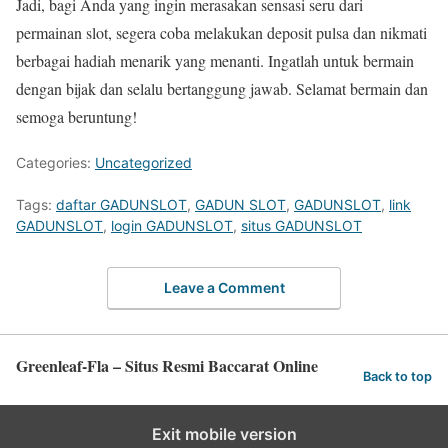
Jadi, bagi Anda yang ingin merasakan sensasi seru dari
permainan slot, segera coba melakukan deposit pulsa dan nikmati
berbagai hadiah menarik yang menanti. Ingatlah untuk bermain
dengan bijak dan selalu bertanggung jawab. Selamat bermain dan
semoga beruntung!
Categories:
Uncategorized
Tags:
daftar GADUNSLOT
,
GADUN SLOT
,
GADUNSLOT
,
link
GADUNSLOT
,
login GADUNSLOT
,
situs GADUNSLOT
Leave a Comment
Greenleaf-Fla – Situs Resmi Baccarat Online
Back to top
Exit mobile version