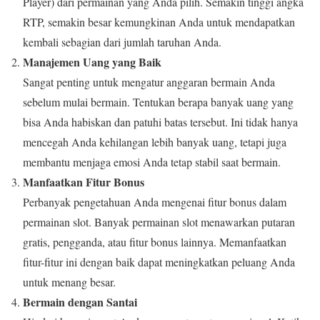
Player) dari permainan yang Anda pilih. Semakin tinggi angka
RTP, semakin besar kemungkinan Anda untuk mendapatkan
kembali sebagian dari jumlah taruhan Anda.
Manajemen Uang yang Baik
Sangat penting untuk mengatur anggaran bermain Anda
sebelum mulai bermain. Tentukan berapa banyak uang yang
bisa Anda habiskan dan patuhi batas tersebut. Ini tidak hanya
mencegah Anda kehilangan lebih banyak uang, tetapi juga
membantu menjaga emosi Anda tetap stabil saat bermain.
Manfaatkan Fitur Bonus
Perbanyak pengetahuan Anda mengenai fitur bonus dalam
permainan slot. Banyak permainan slot menawarkan putaran
gratis, pengganda, atau fitur bonus lainnya. Memanfaatkan
fitur-fitur ini dengan baik dapat meningkatkan peluang Anda
untuk menang besar.
Bermain dengan Santai