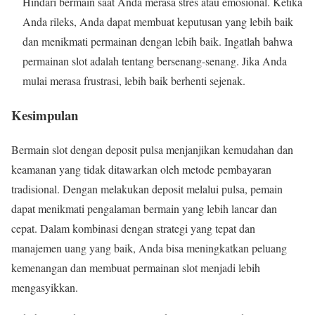
Hindari bermain saat Anda merasa stres atau emosional. Ketika
Anda rileks, Anda dapat membuat keputusan yang lebih baik
dan menikmati permainan dengan lebih baik. Ingatlah bahwa
permainan slot adalah tentang bersenang-senang. Jika Anda
mulai merasa frustrasi, lebih baik berhenti sejenak.
Kesimpulan
Bermain slot dengan deposit pulsa menjanjikan kemudahan dan
keamanan yang tidak ditawarkan oleh metode pembayaran
tradisional. Dengan melakukan deposit melalui pulsa, pemain
dapat menikmati pengalaman bermain yang lebih lancar dan
cepat. Dalam kombinasi dengan strategi yang tepat dan
manajemen uang yang baik, Anda bisa meningkatkan peluang
kemenangan dan membuat permainan slot menjadi lebih
mengasyikkan.